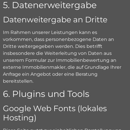
5. Datenerweitergabe
Datenweitergabe an Dritte
Im Rahmen unserer Leistungen kann es
vorkommen, dass personenbezogene Daten an
Dritte weitergegeben werden. Dies betrifft
insbesondere die Weiterleitung von Daten aus
unserem Formular zur Immobilienbewertung an
externe Immobilienmakler, die auf Grundlage Ihrer
Anfrage ein Angebot oder eine Beratung
bereitstellen.
6. Plugins und Tools
Google Web Fonts (lokales
Hosting)