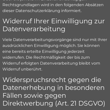
Rechtsgrundlagen wird in den folgenden Absätzen
dieser Datenschutzerklärung informiert.
Widerruf Ihrer Einwilligung zur
Datenverarbeitung
Viele Datenverarbeitungsvorgänge sind nur mit Ihrer
ausdrücklichen Einwilligung möglich. Sie können
eine bereits erteilte Einwilligung jederzeit
widerrufen. Die Rechtmäßigkeit der bis zum
Widerruf erfolgten Datenverarbeitung bleibt vom
Widerruf unberührt.
Widerspruchsrecht gegen die
Datenerhebung in besonderen
Fällen sowie gegen
Direktwerbung (Art. 21 DSGVO)