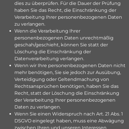
dies zu überprüfen. Für die Dauer der Prüfung
haben Sie das Recht, die Einschränkung der
Verarbeitung Ihrer personenbezogenen Daten
zu verlangen.
Wenn die Verarbeitung Ihrer
personenbezogenen Daten unrechtmäßig
geschah/geschieht, können Sie statt der
Löschung die Einschränkung der
Datenverarbeitung verlangen.
Wenn wir Ihre personenbezogenen Daten nicht
mehr benötigen, Sie sie jedoch zur Ausübung,
Verteidigung oder Geltendmachung von
Rechtsansprüchen benötigen, haben Sie das
Recht, statt der Löschung die Einschränkung
der Verarbeitung Ihrer personenbezogenen
Daten zu verlangen.
Wenn Sie einen Widerspruch nach Art. 21 Abs. 1
DSGVO eingelegt haben, muss eine Abwägung
zwischen Ihren und unseren Interessen