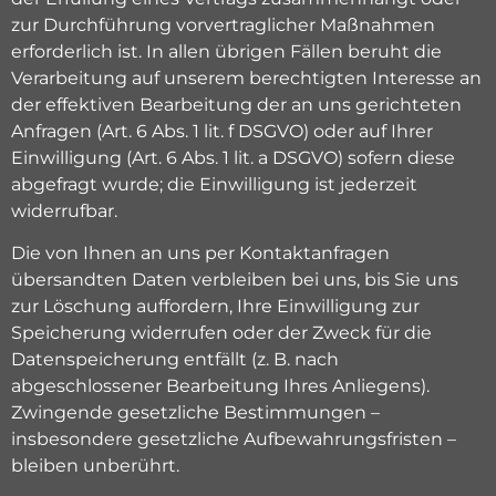
zur Durchführung vorvertraglicher Maßnahmen
erforderlich ist. In allen übrigen Fällen beruht die
Verarbeitung auf unserem berechtigten Interesse an
der effektiven Bearbeitung der an uns gerichteten
Anfragen (Art. 6 Abs. 1 lit. f DSGVO) oder auf Ihrer
Einwilligung (Art. 6 Abs. 1 lit. a DSGVO) sofern diese
abgefragt wurde; die Einwilligung ist jederzeit
widerrufbar.
Die von Ihnen an uns per Kontaktanfragen
übersandten Daten verbleiben bei uns, bis Sie uns
zur Löschung auffordern, Ihre Einwilligung zur
Speicherung widerrufen oder der Zweck für die
Datenspeicherung entfällt (z. B. nach
abgeschlossener Bearbeitung Ihres Anliegens).
Zwingende gesetzliche Bestimmungen –
insbesondere gesetzliche Aufbewahrungsfristen –
bleiben unberührt.