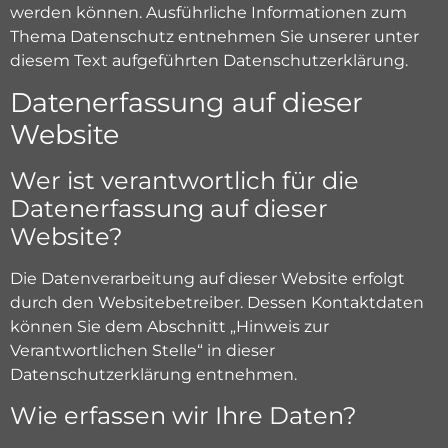
werden können. Ausführliche Informationen zum
Thema Datenschutz entnehmen Sie unserer unter
diesem Text aufgeführten Datenschutzerklärung.
Datenerfassung auf dieser
Website
Wer ist verantwortlich für die
Datenerfassung auf dieser
Website?
Die Datenverarbeitung auf dieser Website erfolgt
durch den Websitebetreiber. Dessen Kontaktdaten
können Sie dem Abschnitt „Hinweis zur
Verantwortlichen Stelle“ in dieser
Datenschutzerklärung entnehmen.
Wie erfassen wir Ihre Daten?