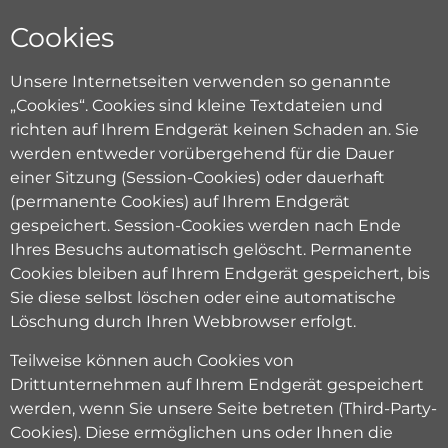
Cookies
Unsere Internetseiten verwenden so genannte
„Cookies“. Cookies sind kleine Textdateien und
richten auf Ihrem Endgerät keinen Schaden an. Sie
werden entweder vorübergehend für die Dauer
einer Sitzung (Session-Cookies) oder dauerhaft
(permanente Cookies) auf Ihrem Endgerät
gespeichert. Session-Cookies werden nach Ende
Ihres Besuchs automatisch gelöscht. Permanente
Cookies bleiben auf Ihrem Endgerät gespeichert, bis
Sie diese selbst löschen oder eine automatische
Löschung durch Ihren Webbrowser erfolgt.
Teilweise können auch Cookies von
Drittunternehmen auf Ihrem Endgerät gespeichert
werden, wenn Sie unsere Seite betreten (Third-Party-
Cookies). Diese ermöglichen uns oder Ihnen die