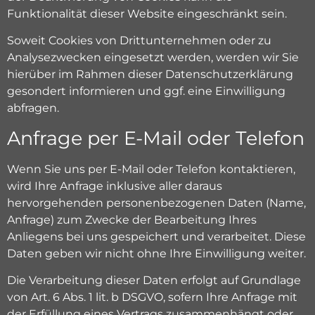
Funktionalität dieser Website eingeschränkt sein.
Soweit Cookies von Drittunternehmen oder zu
Analysezwecken eingesetzt werden, werden wir Sie
hierüber im Rahmen dieser Datenschutzerklärung
gesondert informieren und ggf. eine Einwilligung
abfragen.
Anfrage per E-Mail oder Telefon
Wenn Sie uns per E-Mail oder Telefon kontaktieren,
wird Ihre Anfrage inklusive aller daraus
hervorgehenden personenbezogenen Daten (Name,
Anfrage) zum Zwecke der Bearbeitung Ihres
Anliegens bei uns gespeichert und verarbeitet. Diese
Daten geben wir nicht ohne Ihre Einwilligung weiter.
Die Verarbeitung dieser Daten erfolgt auf Grundlage
von Art. 6 Abs. 1 lit. b DSGVO, sofern Ihre Anfrage mit
der Erfüllung eines Vertrags zusammenhängt oder