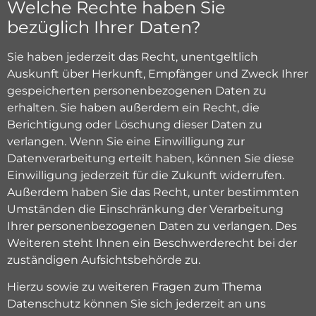
Welche Rechte haben Sie
bezüglich Ihrer Daten?
Sie haben jederzeit das Recht, unentgeltlich
Auskunft über Herkunft, Empfänger und Zweck Ihrer
gespeicherten personenbezogenen Daten zu
erhalten. Sie haben außerdem ein Recht, die
Berichtigung oder Löschung dieser Daten zu
verlangen. Wenn Sie eine Einwilligung zur
Datenverarbeitung erteilt haben, können Sie diese
Einwilligung jederzeit für die Zukunft widerrufen.
Außerdem haben Sie das Recht, unter bestimmten
Umständen die Einschränkung der Verarbeitung
Ihrer personenbezogenen Daten zu verlangen. Des
Weiteren steht Ihnen ein Beschwerderecht bei der
zuständigen Aufsichtsbehörde zu.
Hierzu sowie zu weiteren Fragen zum Thema
Datenschutz können Sie sich jederzeit an uns