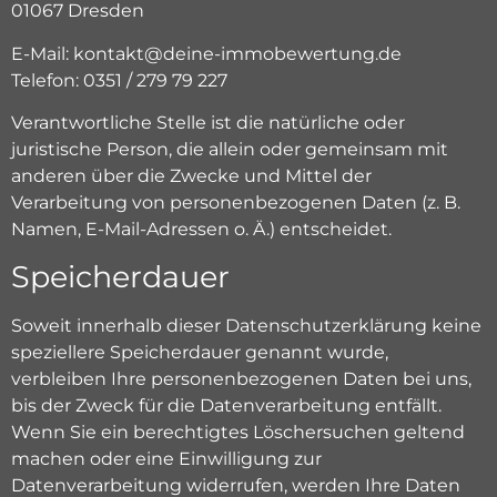
01067 Dresden
E-Mail: kontakt@deine-immobewertung.de
Telefon: 0351 / 279 79 227
Verantwortliche Stelle ist die natürliche oder
juristische Person, die allein oder gemeinsam mit
anderen über die Zwecke und Mittel der
Verarbeitung von personenbezogenen Daten (z. B.
Namen, E-Mail-Adressen o. Ä.) entscheidet.
Speicherdauer
Soweit innerhalb dieser Datenschutzerklärung keine
speziellere Speicherdauer genannt wurde,
verbleiben Ihre personenbezogenen Daten bei uns,
bis der Zweck für die Datenverarbeitung entfällt.
Wenn Sie ein berechtigtes Löschersuchen geltend
machen oder eine Einwilligung zur
Datenverarbeitung widerrufen, werden Ihre Daten