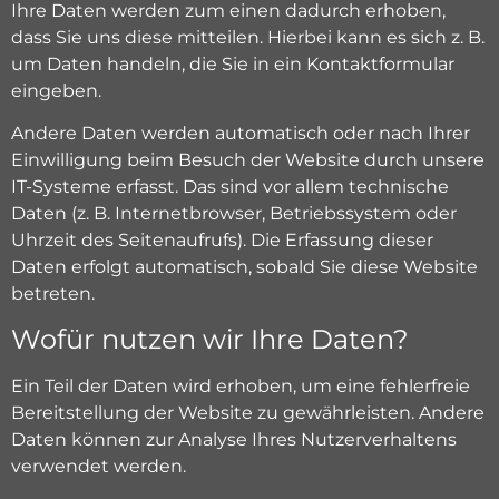
Ihre Daten werden zum einen dadurch erhoben,
dass Sie uns diese mitteilen. Hierbei kann es sich z. B.
um Daten handeln, die Sie in ein Kontaktformular
eingeben.
Andere Daten werden automatisch oder nach Ihrer
Einwilligung beim Besuch der Website durch unsere
IT-Systeme erfasst. Das sind vor allem technische
Daten (z. B. Internetbrowser, Betriebssystem oder
Uhrzeit des Seitenaufrufs). Die Erfassung dieser
Daten erfolgt automatisch, sobald Sie diese Website
betreten.
Wofür nutzen wir Ihre Daten?
Ein Teil der Daten wird erhoben, um eine fehlerfreie
Bereitstellung der Website zu gewährleisten. Andere
Daten können zur Analyse Ihres Nutzerverhaltens
verwendet werden.