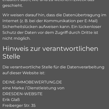
geschieht.
Wir weisen darauf hin, dass die Datenübertragung im
Internet (z. B. bei der Kommunikation per E-Mail)
Sicherheitslücken aufweisen kann. Ein lückenloser
Schutz der Daten vor dem Zugriff durch Dritte ist
nicht möglich.
Hinweis zur verantwortlichen
Stelle
Die verantwortliche Stelle für die Datenverarbeitung
auf dieser Website ist:
DEINE-IMMOBEWERTUNG.DE
eine Marke / Dienstleistung von
DRESDEN-WEBSITE
Erik Glaß
Freiberger Str. 35