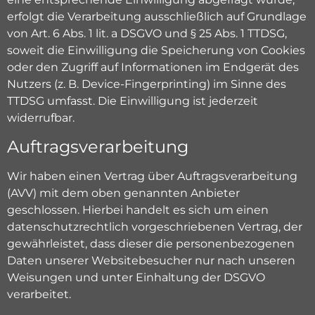
erfolgt die Verarbeitung ausschließlich auf Grundlage
von Art. 6 Abs. 1 lit. a DSGVO und § 25 Abs. 1 TTDSG,
soweit die Einwilligung die Speicherung von Cookies
oder den Zugriff auf Informationen im Endgerät des
Nutzers (z. B. Device-Fingerprinting) im Sinne des
TTDSG umfasst. Die Einwilligung ist jederzeit
widerrufbar.
Auftragsverarbeitung
Wir haben einen Vertrag über Auftragsverarbeitung
(AVV) mit dem oben genannten Anbieter
geschlossen. Hierbei handelt es sich um einen
datenschutzrechtlich vorgeschriebenen Vertrag, der
gewährleistet, dass dieser die personenbezogenen
Daten unserer Websitebesucher nur nach unseren
Weisungen und unter Einhaltung der DSGVO
verarbeitet.