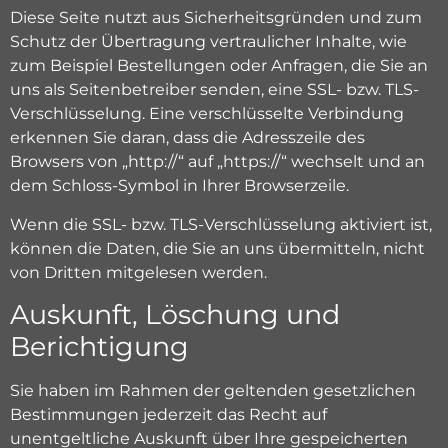
Diese Seite nutzt aus Sicherheitsgründen und zum
Schutz der Übertragung vertraulicher Inhalte, wie
zum Beispiel Bestellungen oder Anfragen, die Sie an
uns als Seitenbetreiber senden, eine SSL- bzw. TLS-
Verschlüsselung. Eine verschlüsselte Verbindung
erkennen Sie daran, dass die Adresszeile des
Browsers von „http://“ auf „https://“ wechselt und an
dem Schloss-Symbol in Ihrer Browserzeile.
Wenn die SSL- bzw. TLS-Verschlüsselung aktiviert ist,
können die Daten, die Sie an uns übermitteln, nicht
von Dritten mitgelesen werden.
Auskunft, Löschung und
Berichtigung
Sie haben im Rahmen der geltenden gesetzlichen
Bestimmungen jederzeit das Recht auf
unentgeltliche Auskunft über Ihre gespeicherten