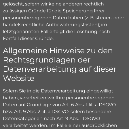
gelöscht, sofern wir keine anderen rechtlich
zulässigen Gründe für die Speicherung Ihrer
personenbezogenen Daten haben (z. B. steuer- oder
handelsrechtliche Aufbewahrungsfristen); im
letztgenannten Fall erfolgt die Löschung nach
Fortfall dieser Gründe.
Allgemeine Hinweise zu den
Rechtsgrundlagen der
Datenverarbeitung auf dieser
Website
Sofern Sie in die Datenverarbeitung eingewilligt
haben, verarbeiten wir Ihre personenbezogenen
Daten auf Grundlage von Art. 6 Abs. 1 lit. a DSGVO
bzw. Art. 9 Abs. 2 lit. a DSGVO, sofern besondere
Datenkategorien nach Art. 9 Abs. 1 DSGVO
verarbeitet werden. Im Falle einer ausdrücklichen