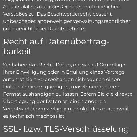
Arbeitsplatzes oder des Orts des mutmaßlichen
Verstoßes zu. Das Beschwerderecht besteht
unbeschadet anderweitiger verwaltungsrechtlicher
oder gerichtlicher Rechtsbehelfe.
Recht auf Daten­übertrag­
barkeit
Sie haben das Recht, Daten, die wir auf Grundlage
Ihrer Einwilligung oder in Erfüllung eines Vertrags
automatisiert verarbeiten, an sich oder an einen
Dritten in einem gängigen, maschinenlesbaren
Format aushändigen zu lassen. Sofern Sie die direkte
Übertragung der Daten an einen anderen
Verantwortlichen verlangen, erfolgt dies nur, soweit
es technisch machbar ist.
SSL- bzw. TLS-Verschlüsselung