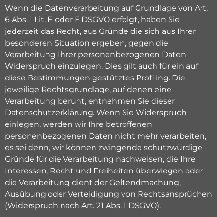
Wenn die Datenverarbeitung auf Grundlage von Art.
6 Abs. 1 Lit. E oder F DSGVO erfolgt, haben Sie
jederzeit das Recht, aus Gründe die sich aus Ihrer
besonderen Situation ergeben, gegen die
Verarbeitung Ihrer personenbezogenen Daten
Widerspruch einzulegen. Dies gilt auch für ein auf
diese Bestimmungen gestütztes Profiling. Die
jeweilige Rechtsgrundlage, auf denen eine
Verarbeitung beruht, entnehmen Sie dieser
Datenschutzerklärung. Wenn Sie Widerspruch
einlegen, werden wir Ihre betroffenen
personenbezogenen Daten nicht mehr verarbeiten,
es sei denn, wir können zwingende schutzwürdige
Gründe für die Verarbeitung nachweisen, die Ihre
Interessen, Recht und Freiheiten überwiegen oder
die Verarbeitung dient der Geltendmachung,
Ausübung oder Verteidigung von Rechtsansprüchen
(Widerspruch nach Art. 21 Abs. 1 DSGVO).