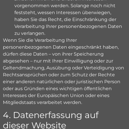
vorgenommen werden. Solange noch nicht
feststeht, wessen Interessen überwiegen,
haben Sie das Recht, die Einschränkung der
Verarbeitung Ihrer personenbezogenen Daten
zu verlangen.
Wenn Sie die Verarbeitung Ihrer
personenbezogenen Daten eingeschränkt haben,
dürfen diese Daten – von ihrer Speicherung
abgesehen – nur mit Ihrer Einwilligung oder zur
Geltendmachung, Ausübung oder Verteidigung von
Rechtsansprüchen oder zum Schutz der Rechte
einer anderen natürlichen oder juristischen Person
oder aus Gründen eines wichtigen öffentlichen
Interesses der Europäischen Union oder eines
Mitgliedstaats verarbeitet werden.
4. Datenerfassung auf
dieser Website