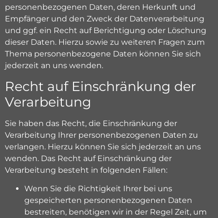
personenbezogenen Daten, deren Herkunft und
Empfänger und den Zweck der Datenverarbeitung
und ggf. ein Recht auf Berichtigung oder Löschung
dieser Daten. Hierzu sowie zu weiteren Fragen zum
Thema personenbezogene Daten können Sie sich
jederzeit an uns wenden.
Recht auf Einschränkung der
Verarbeitung
Sie haben das Recht, die Einschränkung der
Verarbeitung Ihrer personenbezogenen Daten zu
verlangen. Hierzu können Sie sich jederzeit an uns
wenden. Das Recht auf Einschränkung der
Verarbeitung besteht in folgenden Fällen:
Wenn Sie die Richtigkeit Ihrer bei uns
gespeicherten personenbezogenen Daten
bestreiten, benötigen wir in der Regel Zeit, um