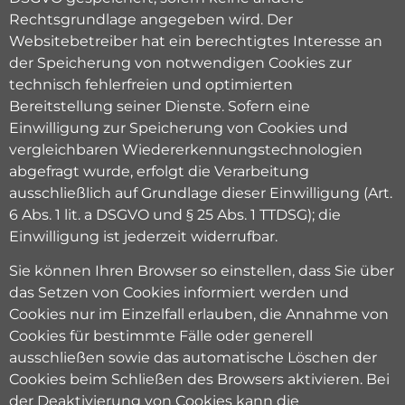
Rechtsgrundlage angegeben wird. Der
Websitebetreiber hat ein berechtigtes Interesse an
der Speicherung von notwendigen Cookies zur
technisch fehlerfreien und optimierten
Bereitstellung seiner Dienste. Sofern eine
Einwilligung zur Speicherung von Cookies und
vergleichbaren Wiedererkennungstechnologien
abgefragt wurde, erfolgt die Verarbeitung
ausschließlich auf Grundlage dieser Einwilligung (Art.
6 Abs. 1 lit. a DSGVO und § 25 Abs. 1 TTDSG); die
Einwilligung ist jederzeit widerrufbar.
Sie können Ihren Browser so einstellen, dass Sie über
das Setzen von Cookies informiert werden und
Cookies nur im Einzelfall erlauben, die Annahme von
Cookies für bestimmte Fälle oder generell
ausschließen sowie das automatische Löschen der
Cookies beim Schließen des Browsers aktivieren. Bei
der Deaktivierung von Cookies kann die