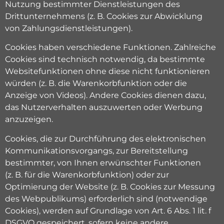
Nutzung bestimmter Dienstleistungen des
Drittunternehmens (z. B. Cookies zur Abwicklung
von Zahlungsdienstleistungen).
Cookies haben verschiedene Funktionen. Zahlreiche
Cookies sind technisch notwendig, da bestimmte
Websitefunktionen ohne diese nicht funktionieren
würden (z. B. die Warenkorbfunktion oder die
Anzeige von Videos). Andere Cookies dienen dazu,
das Nutzerverhalten auszuwerten oder Werbung
anzuzeigen.
Cookies, die zur Durchführung des elektronischen
Kommunikationsvorgangs, zur Bereitstellung
bestimmter, von Ihnen erwünschter Funktionen
(z. B. für die Warenkorbfunktion) oder zur
Optimierung der Website (z. B. Cookies zur Messung
des Webpublikums) erforderlich sind (notwendige
Cookies), werden auf Grundlage von Art. 6 Abs. 1 lit. f
DSGVO gespeichert, sofern keine andere