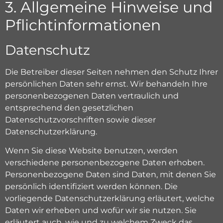
3. Allgemeine Hinweise und
Pflicht­informationen
Datenschutz
Die Betreiber dieser Seiten nehmen den Schutz Ihrer
persönlichen Daten sehr ernst. Wir behandeln Ihre
personenbezogenen Daten vertraulich und
entsprechend den gesetzlichen
Datenschutzvorschriften sowie dieser
Datenschutzerklärung.
Wenn Sie diese Website benutzen, werden
verschiedene personenbezogene Daten erhoben.
Personenbezogene Daten sind Daten, mit denen Sie
persönlich identifiziert werden können. Die
vorliegende Datenschutzerklärung erläutert, welche
Daten wir erheben und wofür wir sie nutzen. Sie
erläutert auch, wie und zu welchem Zweck das