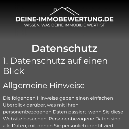
Datenschutz
1. Datenschutz auf einen
Blick
Allgemeine Hinweise
Die folgenden Hinweise geben einen einfachen
Überblick darüber, was mit Ihren
personenbezogenen Daten passiert, wenn Sie diese
Website besuchen. Personenbezogene Daten sind
alle Daten, mit denen Sie persönlich identifiziert