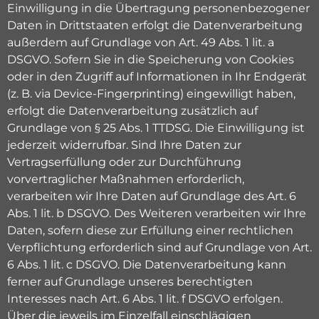
Einwilligung in die Übertragung personenbezogener
Daten in Drittstaaten erfolgt die Datenverarbeitung
außerdem auf Grundlage von Art. 49 Abs. 1 lit. a
DSGVO. Sofern Sie in die Speicherung von Cookies
oder in den Zugriff auf Informationen in Ihr Endgerät
(z. B. via Device-Fingerprinting) eingewilligt haben,
erfolgt die Datenverarbeitung zusätzlich auf
Grundlage von § 25 Abs. 1 TTDSG. Die Einwilligung ist
jederzeit widerrufbar. Sind Ihre Daten zur
Vertragserfüllung oder zur Durchführung
vorvertraglicher Maßnahmen erforderlich,
verarbeiten wir Ihre Daten auf Grundlage des Art. 6
Abs. 1 lit. b DSGVO. Des Weiteren verarbeiten wir Ihre
Daten, sofern diese zur Erfüllung einer rechtlichen
Verpflichtung erforderlich sind auf Grundlage von Art.
6 Abs. 1 lit. c DSGVO. Die Datenverarbeitung kann
ferner auf Grundlage unseres berechtigten
Interesses nach Art. 6 Abs. 1 lit. f DSGVO erfolgen.
Über die jeweils im Einzelfall einschlägigen