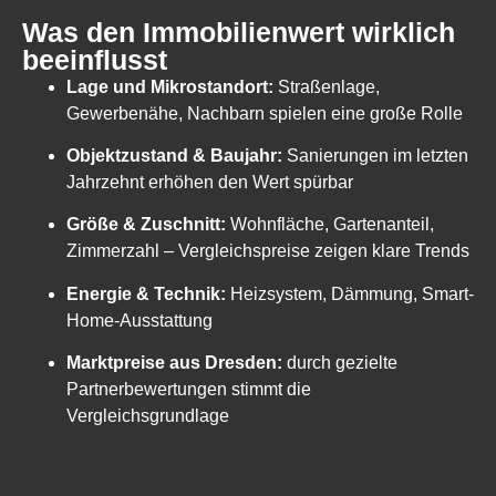
Was den Immobilienwert wirklich
beeinflusst
Lage und Mikrostandort:
Straßenlage,
Gewerbenähe, Nachbarn spielen eine große Rolle
Objektzustand & Baujahr:
Sanierungen im letzten
Jahrzehnt erhöhen den Wert spürbar
Größe & Zuschnitt:
Wohnfläche, Gartenanteil,
Zimmerzahl – Vergleichspreise zeigen klare Trends
Energie & Technik:
Heizsystem, Dämmung, Smart-
Home-Ausstattung
Marktpreise aus Dresden:
durch gezielte
Partnerbewertungen stimmt die
Vergleichsgrundlage