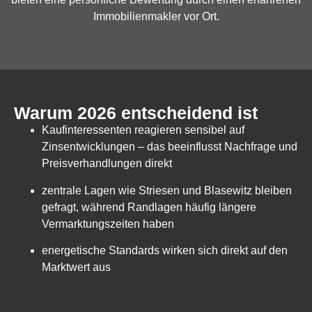
Immobilienmakler vor Ort.
Warum 2026 entscheidend ist
Kaufinteressenten reagieren sensibel auf
Zinsentwicklungen – das beeinflusst Nachfrage und
Preisverhandlungen direkt
zentrale Lagen wie Striesen und Blasewitz bleiben
gefragt, während Randlagen häufig längere
Vermarktungszeiten haben
energetische Standards wirken sich direkt auf den
Marktwert aus